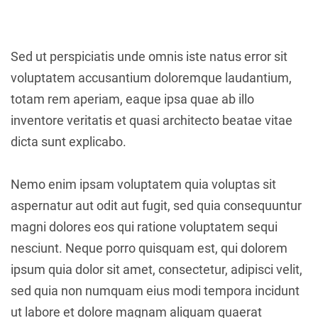
Sed ut perspiciatis unde omnis iste natus error sit
voluptatem accusantium doloremque laudantium,
totam rem aperiam, eaque ipsa quae ab illo
inventore veritatis et quasi architecto beatae vitae
dicta sunt explicabo.
Nemo enim ipsam voluptatem quia voluptas sit
aspernatur aut odit aut fugit, sed quia consequuntur
magni dolores eos qui ratione voluptatem sequi
nesciunt. Neque porro quisquam est, qui dolorem
ipsum quia dolor sit amet, consectetur, adipisci velit,
sed quia non numquam eius modi tempora incidunt
ut labore et dolore magnam aliquam quaerat