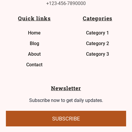
+123-456-7890000
Quick links
Categories
Home
Category 1
Blog
Category 2
About
Category 3
Contact
Newsletter
Subscribe now to get daily updates.
SUBSCRIBE