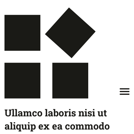
Ullamco laboris nisi ut
aliquip ex ea commodo