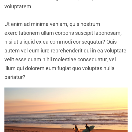
voluptatem.
Ut enim ad minima veniam, quis nostrum
exercitationem ullam corporis suscipit laboriosam,
nisi ut aliquid ex ea commodi consequatur? Quis
autem vel eum iure reprehenderit qui in ea voluptate
velit esse quam nihil molestiae consequatur, vel
illum qui dolorem eum fugiat quo voluptas nulla
pariatur?