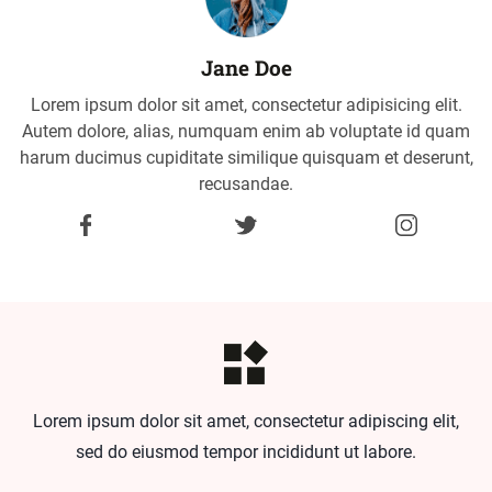
Jane Doe
Lorem ipsum dolor sit amet, consectetur adipisicing elit.
Autem dolore, alias, numquam enim ab voluptate id quam
harum ducimus cupiditate similique quisquam et deserunt,
recusandae.
Lorem ipsum dolor sit amet, consectetur adipiscing elit,
sed do eiusmod tempor incididunt ut labore.